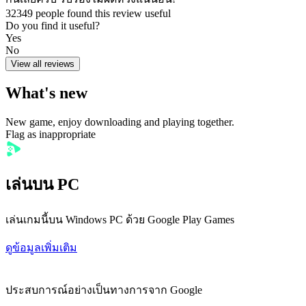
32349 people found this review useful
Do you find it useful?
Yes
No
View all reviews
What's new
New game, enjoy downloading and playing together.
Flag as inappropriate
เล่นบน PC
เล่นเกมนี้บน Windows PC ด้วย Google Play Games
ดูข้อมูลเพิ่มเติม
ประสบการณ์อย่างเป็นทางการจาก Google