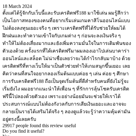
18 March 2024
ตั้งแต่ได้รู้จักกับเว็บนี้และรับเครดิตฟรี188 มาใช้เล่น ผมรู้สึกว่า
เป็นโอกาสทองของคนที่อยากเริ่มเล่นเกมคาสิโนออนไลน์แบบ
ไม่ต้องลงทุนเยอะจริง ๆ เพราะเครดิตฟรีที่ได้รับช่วยให้ผมได้
ฝึกฝนและทำความเข้าใจกับเกมต่าง ๆ ก่อนจะลงเงินจริง ๆ
ทำให้ไม่ต้องเสี่ยงมากและยังเพิ่มความมั่นใจในการเดิมพันของ
ตัวเองด้วย ครั้งแรกที่ได้เครดิตฟรีมาผมลองเอาไปเล่นบาคาร่า
ออนไลน์และสล็อต ไม่น่าเชื่อเลยว่าจะได้กำไรกลับมาบ้าง ด้วย
เครดิตฟรีที่ทางเว็บให้มาเป็นตัวช่วยทำให้เกมสนุกขึ้นเยอะ เลย
คิดว่าคนที่สนใจอยากลองเริ่มต้นแบบค่อย ๆ เล่น ค่อย ๆ ศึกษา
การรับเครดิตฟรี188 ถือเป็นจุดเริ่มต้นที่ดีสำหรับคนที่ยังไม่รู้จะ
เริ่มยังไง ผมอยากแนะนำให้เพื่อน ๆ ที่รักการลุ้นโชครับเครดิต
ฟรีนี้ไปลองด้วยตัวเอง เพราะอย่างน้อยมันจะช่วยให้เราได้
ประสบการณ์แบบไม่ต้องกังวลกับการเสียเงินเยอะและอาจจะ
กลายเป็นรายได้เสริมได้จริง ๆ ลองดูแล้วจะรู้ว่าความคุ้มค่ามัน
อยู่ตรงนี้เลยครับ
29917 people found this review useful
Do you find it useful?