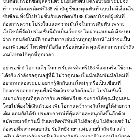
ขั้นตอน กรอกข้อมูลส่วนตัว ยืนยันตัวตนให้เรียบร้อย ระบบจะ
ทำการเติมเครดิตฟรี188 เข้าบัญชีของคุณทันที แบบไม่มีเงื่อนไข
ซับซ้อน ทั้งนี้โปรโมชั่นรับเครดิตฟรี188 ยังตอบโจทย์ผู้เล่นที่
ต้องการความโปร่งใสและความมั่นใจในการเดิมพัน เพราะ
เว็บไซต์ที่จัดโปรโมชั่นนี้มักเป็นเว็บตรง ไม่ผ่านเอเย่นต์ มีระบบ
ฝาก-ถอนอัตโนมัติ รองรับการเล่นผ่านทุกอุปกรณ์ ไม่ว่าจะเป็น
คอมพิวเตอร์ โทรศัพท์มือถือ หรือแท็บเล็ต คุณจึงสามารถเข้าถึง
เกมโปรดได้ทุกที่ทุกเวลา
อย่ารอช้า! โอกาสดีๆ ในการรับเครดิตฟรี188 ที่แจกจริง ใช้งาน
ได้จริง กำลังรอคุณอยู่ที่นี่ ไม่ว่าคุณจะเป็นนักเดิมพันมือใหม่ที่
อยากทดลองระบบ อยากรู้จักกับเกมใหม่ๆ หรือเป็นเซียนที่
ต้องการต่อยอดทุนเพื่อพิชิตเงินรางวัลก้อนโต โปรโมชั่นนี้
เหมาะกับคุณที่สุด การรับเครดิตฟรี188 จะช่วยให้คุณมีทุนเล่น
โดยไม่ต้องใช้เงินตัวเอง เพิ่มโอกาสคว้ารางวัลใหญ่ได้ง่ายกว่า
เดิม แถมยังได้รับประสบการณ์ที่คุ้มค่าและสนุกยิ่งขึ้นอีกด้วย
สมัครสมาชิกวันนี้ รับเครดิตฟรีทันที ไม่ต้องลุ้น ไม่ต้องแชร์ ไม่
ต้องรอทีมงานตอบกลับ รับสิทธิง่ายๆ แค่ปลายนิ้วสัมผัส แล้ว
เตรียมตัวสนุกกับการลุ้นเงินรางวัลกับเกมคาสิโนออนไลน์ยอด