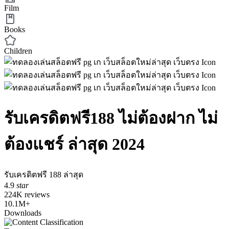
Film
Books
Children
รับเครดิตฟรี188 ไม่ต้องฝาก ไม่
ต้องแชร์ ล่าสุด 2024
รับเครดิตฟรี 188 ล่าสุด
4.9
star
224K reviews
10.1M+
Downloads